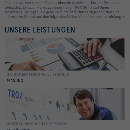
Ansprechpartner von der Planung über die Ausführung bis zum Betrieb der
Gebäudeautomation - alles aus einer Hand. TROX HGI bietet Ihnen
individuelle Lösungen, die genau auf Ihre Bedürfnisse zugeschnitten sind.
Informieren Sie sich auf den folgenden Seiten näher über unsere Leistungen.
UNSERE LEISTUNGEN
GA- UND BIM PLANUNGSLEISTUNGEN
Planung
PLANUNG
UNSER KNOW-HOW FÜR IHR PROJEKT
Ausführung