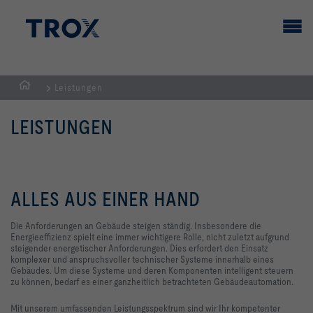
Leistungen
Home
LEISTUNGEN
ALLES AUS EINER HAND
Die Anforderungen an Gebäude steigen ständig. Insbesondere die
Energieeffizienz spielt eine immer wichtigere Rolle, nicht zuletzt aufgrund
steigender energetischer Anforderungen. Dies erfordert den Einsatz
komplexer und anspruchsvoller technischer Systeme innerhalb eines
Gebäudes. Um diese Systeme und deren Komponenten intelligent steuern
zu können, bedarf es einer ganzheitlich betrachteten Gebäudeautomation.
Mit unserem umfassenden Leistungsspektrum sind wir Ihr kompetenter