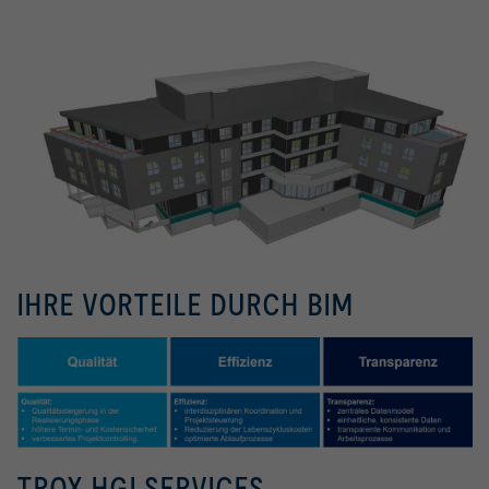
IHRE VORTEILE DURCH BIM
TROX HGI SERVICES