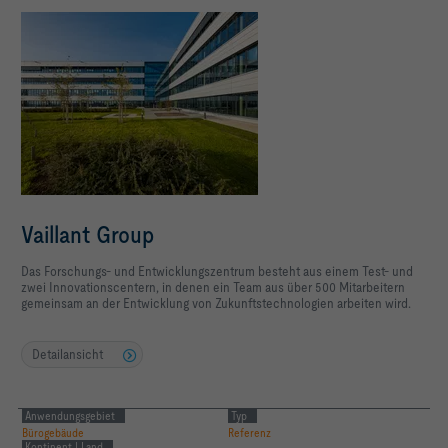
Vaillant Group
Das Forschungs- und Entwicklungszentrum besteht aus einem Test- und
zwei Innovationscentern, in denen ein Team aus über 500 Mitarbeitern
gemeinsam an der Entwicklung von Zukunftstechnologien arbeiten wird.
Detailansicht
Anwendungsgebiet
Typ
Bürogebäude
Referenz
Kontinent | Land